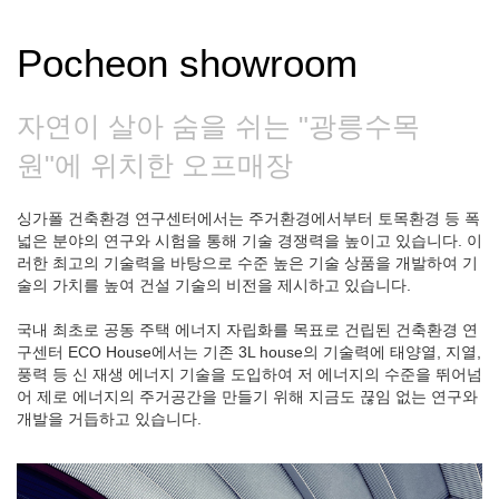
Pocheon showroom
자연이 살아 숨을 쉬는 "광릉수목
원"에 위치한 오프매장
싱가폴 건축환경 연구센터에서는 주거환경에서부터 토목환경 등 폭
넓은 분야의 연구와 시험을 통해 기술 경쟁력을 높이고 있습니다. 이
러한 최고의 기술력을 바탕으로 수준 높은 기술 상품을 개발하여 기
술의 가치를 높여 건설 기술의 비전을 제시하고 있습니다.
국내 최초로 공동 주택 에너지 자립화를 목표로 건립된 건축환경 연
구센터 ECO House에서는 기존 3L house의 기술력에 태양열, 지열,
풍력 등 신 재생 에너지 기술을 도입하여 저 에너지의 수준을 뛰어넘
어 제로 에너지의 주거공간을 만들기 위해 지금도 끊임 없는 연구와
개발을 거듭하고 있습니다.