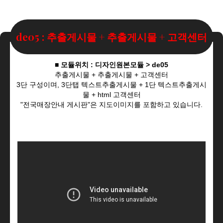
de05 : 추출게시물 + 추출게시물 + 고객센터
■ 모듈위치 : 디자인원본모듈 > de05
추출게시물 + 추출게시물 + 고객센터
3단 구성이며, 3단탭 텍스트추출게시물 + 1단 텍스트추출게시
물 + html 고객센터
"전국매장안내 게시판"은 지도이미지를 포함하고 있습니다.