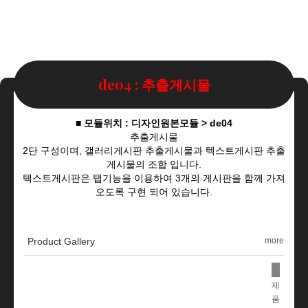
de04 : 추출게시물
■ 모듈위치 : 디자인원본모듈 > de04
추출게시물
2단 구성이며, 갤러리게시판 추출게시물과 텍스트게시판 추출
게시물의 조합 입니다.
텍스트게시판은 탭기능을 이용하여 3개의 게시판을 함께 가져
오도록 구현 되어 있습니다.
Product Gallery
more
제
품