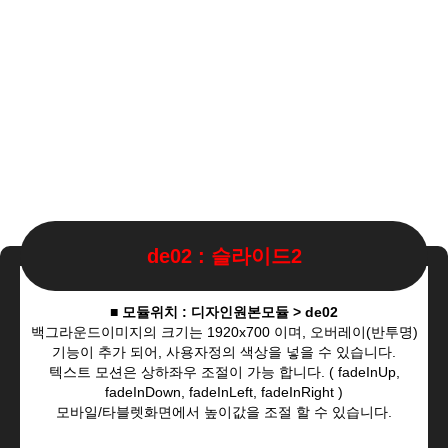
de02 : 슬라이드2
■ 모듈위치 : 디자인원본모듈 > de02
백그라운드이미지의 크기는 1920x700 이며, 오버레이(반투명)
기능이 추가 되어, 사용자정의 색상을 넣을 수 있습니다.
텍스트 모션은 상하좌우 조절이 가능 합니다. ( fadeInUp,
fadeInDown, fadeInLeft, fadeInRight )
모바일/타블렛화면에서 높이값을 조절 할 수 있습니다.