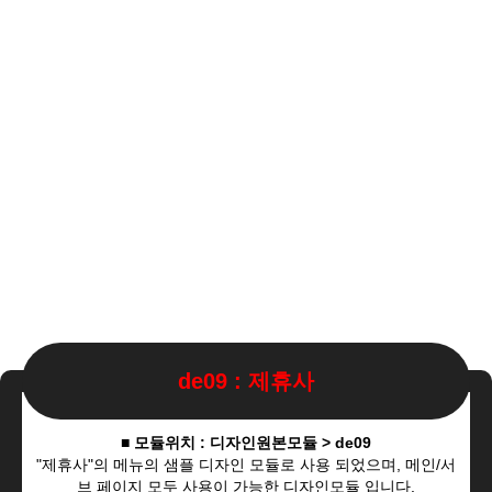
de09 : 제휴사
■ 모듈위치 : 디자인원본모듈 > de09
"제휴사"의 메뉴의 샘플 디자인 모듈로 사용 되었으며, 메인/서
브 페이지 모두 사용이 가능한 디자인모듈 입니다.