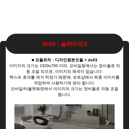
de03 : 슬라이드3
■ 모듈위치 : 디자인원본모듈 > de03
이미지의 크기는 1920x700 이며, 모바일등에서는 정비율로 자
동 조절 되므로, 이미지의 왜곡이 없습니다.
텍스트 효과를 제거 하였기 때문에, 포토샵에서 최종 이미지를
작업하여 사용하기에 편리 합니다.
모바일/타블렛화면에서 이미지의 크기는 정비율로 자동 조절
됩니다.
Previous
Next