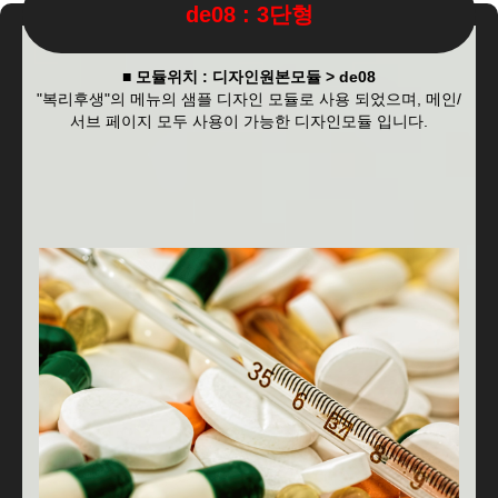
de08 : 3단형
■ 모듈위치 : 디자인원본모듈 > de08
"복리후생"의 메뉴의 샘플 디자인 모듈로 사용 되었으며, 메인/
서브 페이지 모두 사용이 가능한 디자인모듈 입니다.